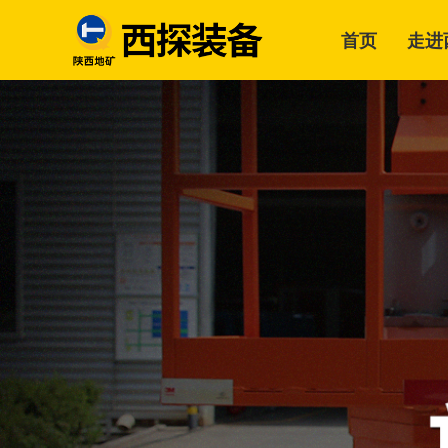
首页
走进