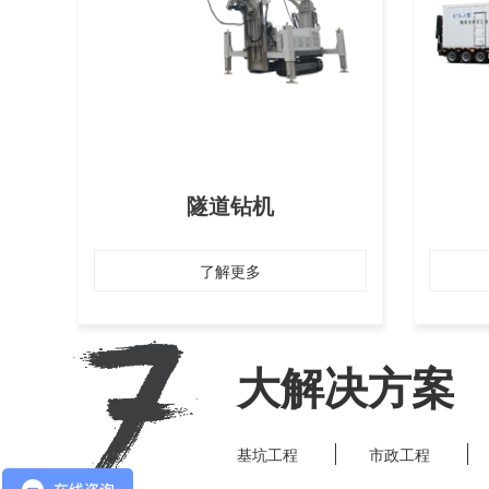
隧道钻机
了解更多
大解决方案
基坑工程
市政工程