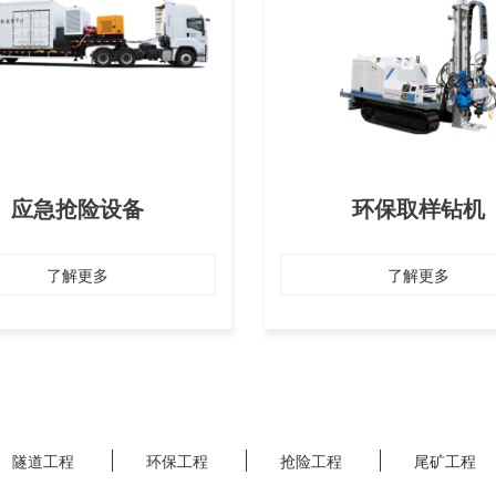
应急抢险设备
环保取样钻机
了解更多
了解更多
隧道工程
环保工程
抢险工程
尾矿工程