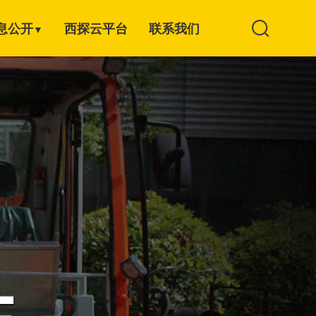
息公开
西探云平台
联系我们
▼