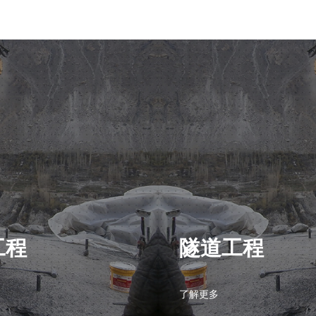
工程
隧道工程
了解更多