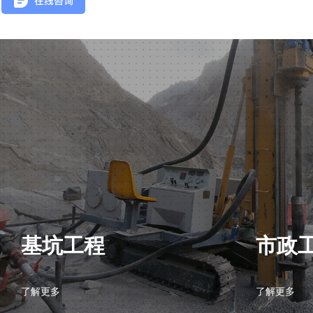
基坑工程
市政
了解更多
了解更多