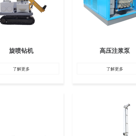
旋喷钻机
高压注浆泵
了解更多
了解更多