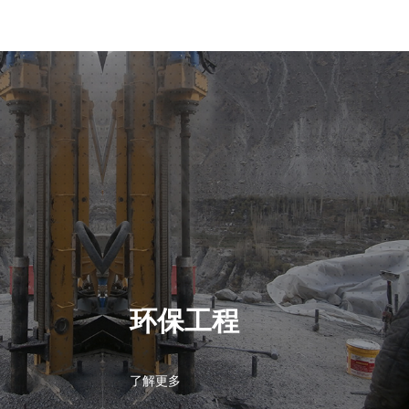
环保工程
了解更多