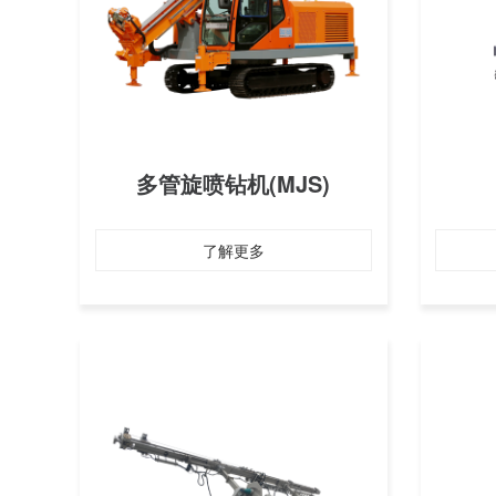
多管旋喷钻机(MJS)
了解更多