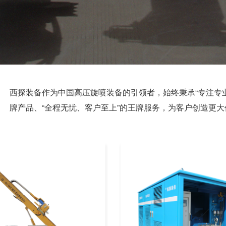
西探装备作为中国高压旋喷装备的引领者，始终秉承“专注专业
牌产品、“全程无忧、客户至上”的王牌服务，为客户创造更大