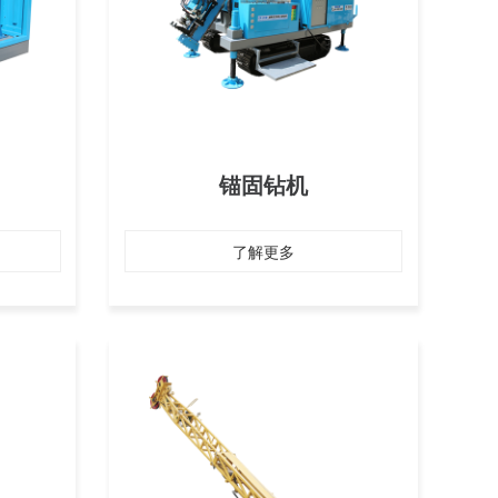
锚固钻机
了解更多