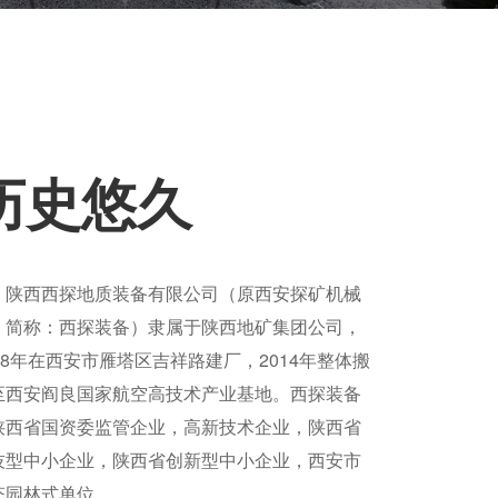
历史悠久
陕西西探地质装备有限公司（原西安探矿机械
，简称：西探装备）隶属于陕西地矿集团公司，
958年在西安市雁塔区吉祥路建厂，2014年整体搬
至西安阎良国家航空高技术产业基地。西探装备
陕西省国资委监管企业，高新技术企业，陕西省
技型中小企业，陕西省创新型中小企业，西安市
态园林式单位。