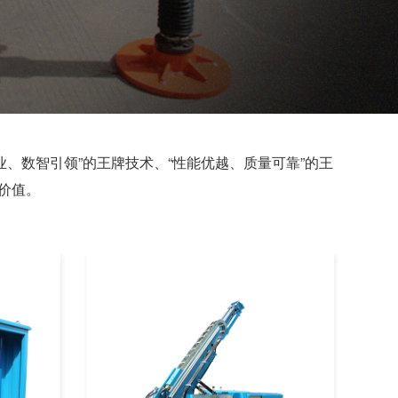
、数智引领”的王牌技术、“性能优越、质量可靠”的王
价值。