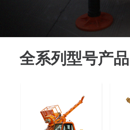
全系列型号产品