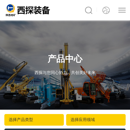
产品中心
西探与您同心协力，共创美好未来