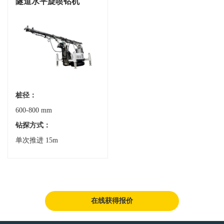
隧道水平旋喷钻机
桩径：
600-800 mm
钻探方式：
单次推进 15m
在线获得报价