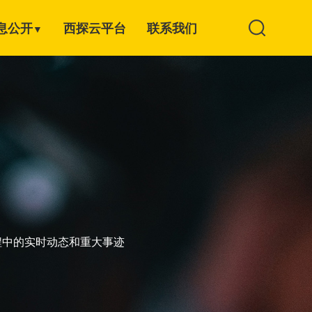
息公开
西探云平台
联系我们
▼
程中的实时动态和重大事迹