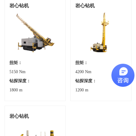
岩心钻机
岩心钻机
扭矩：
扭矩：
5150 Nm
4200 Nm
钻探深度：
钻探深度：
1800 m
1200 m
岩心钻机