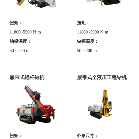
扭矩：
扭矩：
11800~5900 N·m
11800~5900 N·m
钻探深度：
钻探深度：
50～200 m
50～200 m
履带式锚杆钻机
履带式全液压工程钻机
扭矩：
外形尺寸：