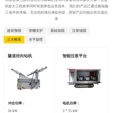
供超大工程效率同时有效降低运营成本。 我们的产品已通过极端施
工条件的考验，无论您的项目身处何处，西探产品均能出色完成任
务
超前预报
管棚支护
基础加固
注浆锚固
止水帷幕
水平旋喷
隧道径向钻机
智能注浆平台
冲击功率：
电机功率：
16 kW
3 * 55 kW