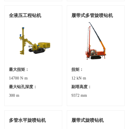
全液压工程钻机
履带式多管旋喷钻机
最大扭矩：
扭矩：
14700 N·m
12 kN·m
最大钻孔深度：
副塔高度：
300 m
9372 mm
多管水平旋喷钻机
履带式旋喷钻机